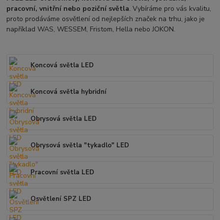
pracovní, vnitřní nebo poziční světla
. Vybíráme pro vás kvalitu,
proto prodáváme osvětlení od nejlepších značek na trhu, jako je
například WAS, WESSEM, Fristom, Hella nebo JOKON.
Koncová světla LED
Koncová světla hybridní
Obrysová světla LED
Obrysová světla "tykadlo" LED
Pracovní světla LED
Osvětlení SPZ LED