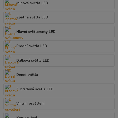
Mlhová světla LED
Zpětná světla LED
Hlavní světlomety LED
Přední světla LED
Dálková světla LED
Denní světla
3. brzdová světla LED
Vnitřní osvětlení
Kryty světel