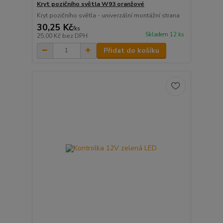
Kryt pozičního světla W93 oranžové
Kryt pozičního světla - univerzální montážní strana
30,25 Kč
/
ks
Skladem 12 ks
25,00 Kč
bez DPH
Přidat do košíku