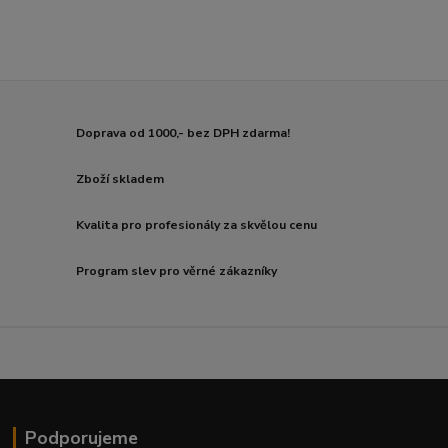
Doprava od 1000,- bez DPH zdarma!
Zboží skladem
Kvalita pro profesionály za skvělou cenu
Program slev pro věrné zákazníky
Podporujeme