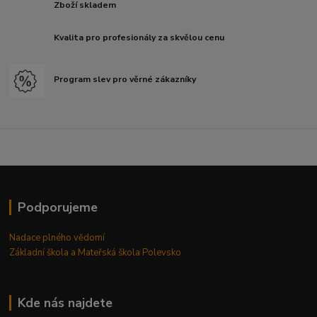
Zboží skladem
Kvalita pro profesionály za skvělou cenu
Program slev pro věrné zákazníky
Podporujeme
Nadace plného vědomí
Základní škola a Mateřská škola Polevsko
Kde nás najdete