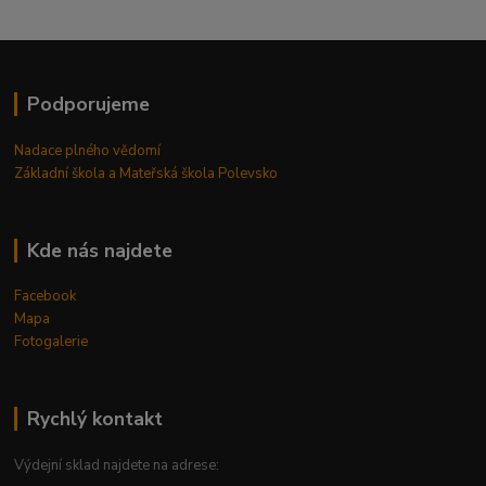
Podporujeme
Nadace plného vědomí
Základní škola a Mateřská škola Polevsko
Kde nás najdete
Facebook
Mapa
Fotogalerie
Rychlý kontakt
Výdejní sklad najdete na adrese: