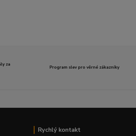
ly za
Program slev pro věrné zákazníky
Rychlý kontakt