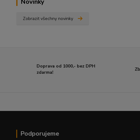
Novinky
Zobrazit všechny novinky
Doprava od 1000,- bez DPH
Zb
zdarma!
Podporujeme