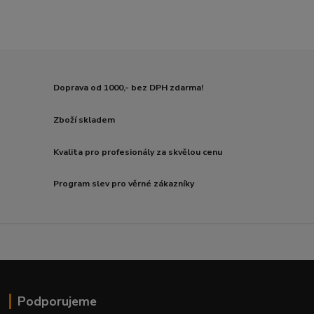
Doprava od 1000,- bez DPH zdarma!
Zboží skladem
Kvalita pro profesionály za skvělou cenu
Program slev pro věrné zákazníky
Podporujeme