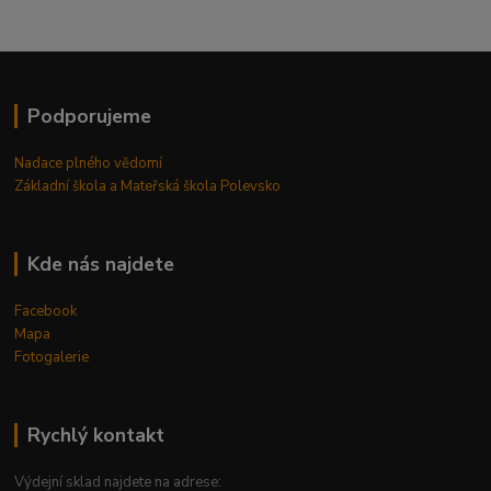
Podporujeme
Nadace plného vědomí
Základní škola a Mateřská škola Polevsko
Kde nás najdete
Facebook
Mapa
Fotogalerie
Rychlý kontakt
Výdejní sklad najdete na adrese: