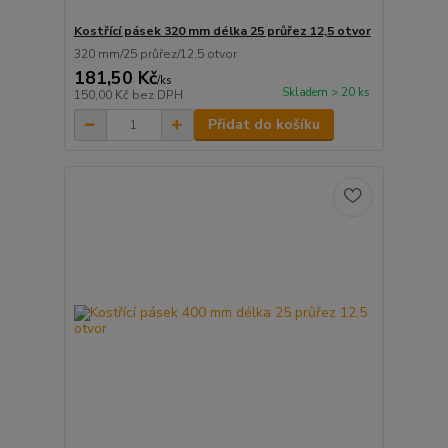
Kostřící pásek 320 mm délka 25 průřez 12,5 otvor
320 mm/25 průřez/12,5 otvor
181,50 Kč
/
ks
Skladem > 20 ks
150,00 Kč
bez DPH
Přidat do košíku