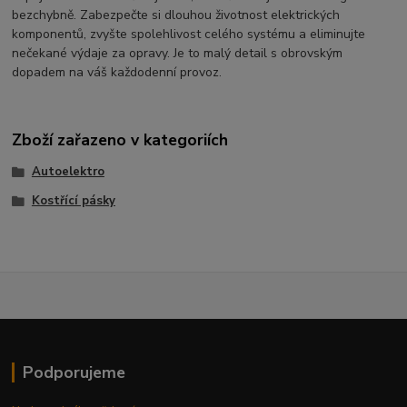
bezchybně. Zabezpečte si dlouhou životnost elektrických
komponentů, zvyšte spolehlivost celého systému a eliminujte
nečekané výdaje za opravy. Je to malý detail s obrovským
dopadem na váš každodenní provoz.
Zboží zařazeno v kategoriích
Autoelektro
Kostřící pásky
Podporujeme