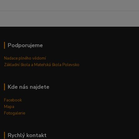
Podporujeme
Nadace plného vědomí
Základní škola a Mateřská škola Polevsko
Kde nás najdete
Facebook
Mapa
Fotogalerie
Rychlý kontakt