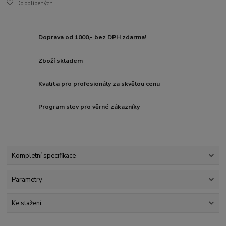
Do oblíbených
Doprava od 1000,- bez DPH zdarma!
Zboží skladem
Kvalita pro profesionály za skvělou cenu
Program slev pro věrné zákazníky
Kompletní specifikace
Parametry
Ke stažení