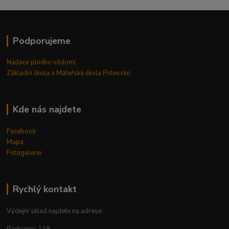
Podporujeme
Nadace plného vědomí
Základní škola a Mateřská škola Polevsko
Kde nás najdete
Facebook
Mapa
Fotogalerie
Rychlý kontakt
Výdejní sklad najdete na adrese: