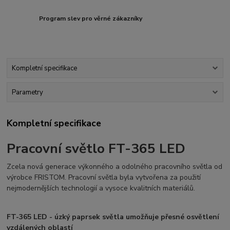
Program slev pro věrné zákazníky
Kompletní specifikace
Parametry
Kompletní specifikace
Pracovní světlo
FT-365 LED
Zcela nová generace výkonného a odolného pracovního světla od
výrobce FRISTOM. Pracovní světla byla vytvořena za použití
nejmodernějších technologií a vysoce kvalitních materiálů.
FT-365 LED - úzký paprsek světla umožňuje přesné osvětlení
vzdálených oblastí