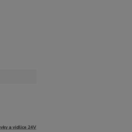
vky a vidlice 24V