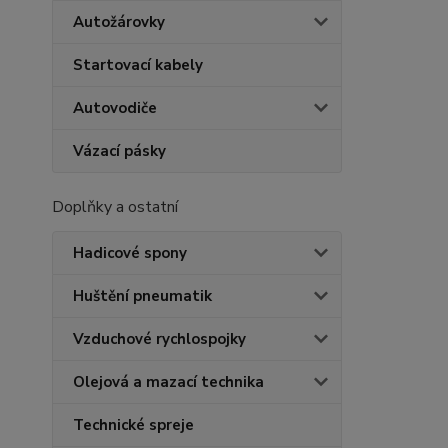
Autožárovky
Startovací kabely
Autovodiče
Vázací pásky
Doplňky a ostatní
Hadicové spony
Huštění pneumatik
Vzduchové rychlospojky
Olejová a mazací technika
Technické spreje