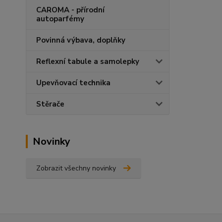
CAROMA - přírodní
autoparfémy
Povinná výbava, doplňky
Reflexní tabule a samolepky
Upevňovací technika
Stěrače
Novinky
Zobrazit všechny novinky