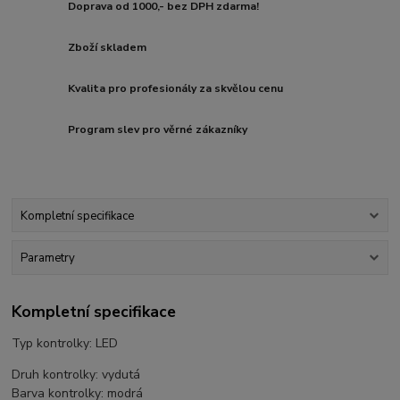
Doprava od 1000,- bez DPH zdarma!
Zboží skladem
Kvalita pro profesionály za skvělou cenu
Program slev pro věrné zákazníky
Kompletní specifikace
Parametry
Kompletní specifikace
Typ kontrolky: LED
Druh kontrolky: vydutá
Barva kontrolky: modrá