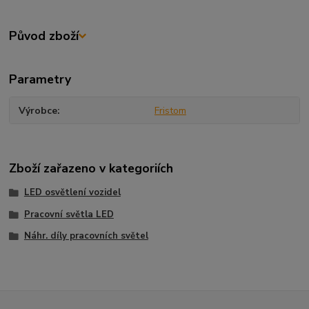
Původ zboží
Parametry
Výrobce
Fristom
Zboží zařazeno v kategoriích
LED osvětlení vozidel
Pracovní světla LED
Náhr. díly pracovních světel