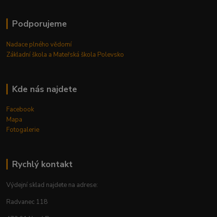
Podporujeme
Nadace plného vědomí
Základní škola a Mateřská škola Polevsko
Kde nás najdete
Facebook
Mapa
Fotogalerie
Rychlý kontakt
Výdejní sklad najdete na adrese:
Radvanec 118