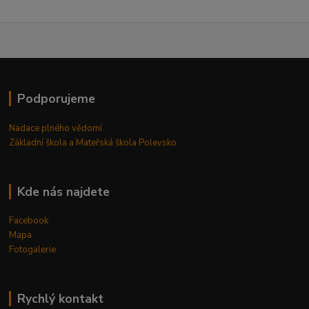
Podporujeme
Nadace plného vědomí
Základní škola a Mateřská škola Polevsko
Kde nás najdete
Facebook
Mapa
Fotogalerie
Rychlý kontakt