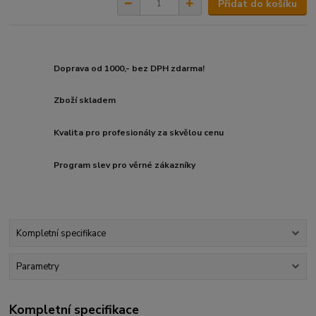
Přidat do košíku
Doprava od 1000,- bez DPH zdarma!
Zboží skladem
Kvalita pro profesionály za skvělou cenu
Program slev pro věrné zákazníky
Kompletní specifikace
Parametry
Kompletní specifikace