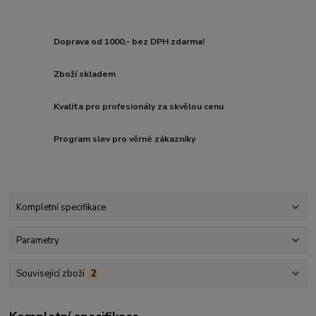
Doprava od 1000,- bez DPH zdarma!
Zboží skladem
Kvalita pro profesionály za skvělou cenu
Program slev pro věrné zákazníky
Kompletní specifikace
Parametry
Související zboží
2