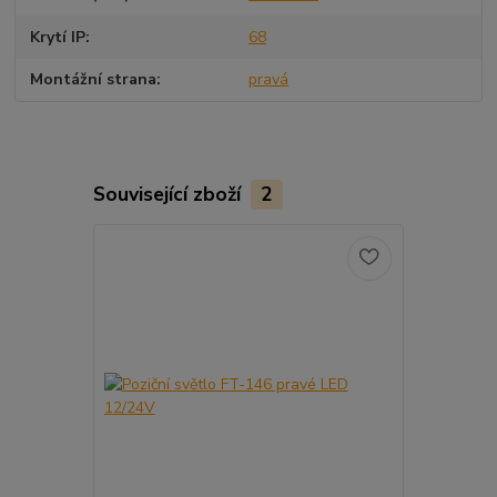
Krytí IP
68
Montážní strana
pravá
Související zboží
2