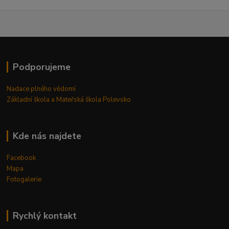
Podporujeme
Nadace plného vědomí
Základní škola a Mateřská škola Polevsko
Kde nás najdete
Facebook
Mapa
Fotogalerie
Rychlý kontakt