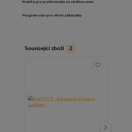
Kvalita pro profesionály za skvělou cenu
Program slev pro věrné zákazníky
Související zboží
2