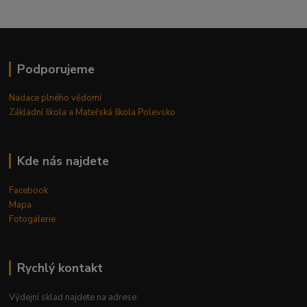
Podporujeme
Nadace plného vědomí
Základní škola a Mateřská škola Polevsko
Kde nás najdete
Facebook
Mapa
Fotogalerie
Rychlý kontakt
Výdejní sklad najdete na adrese: