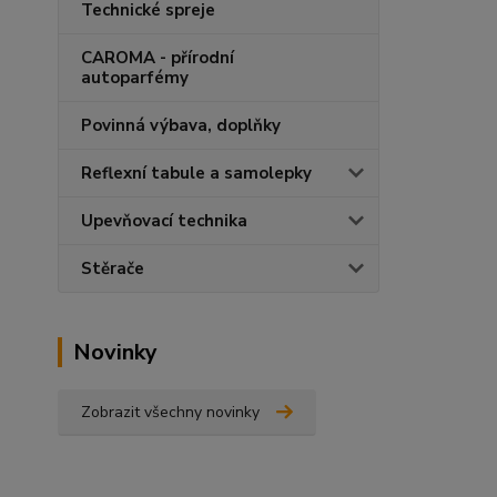
Technické spreje
CAROMA - přírodní
autoparfémy
Povinná výbava, doplňky
Reflexní tabule a samolepky
Upevňovací technika
Stěrače
Novinky
Zobrazit všechny novinky