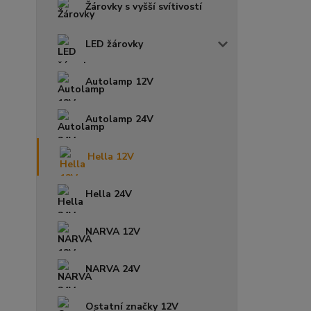
Žárovky s vyšší svítivostí
LED žárovky
Autolamp 12V
Autolamp 24V
Hella 12V
Hella 24V
NARVA 12V
NARVA 24V
Ostatní značky 12V