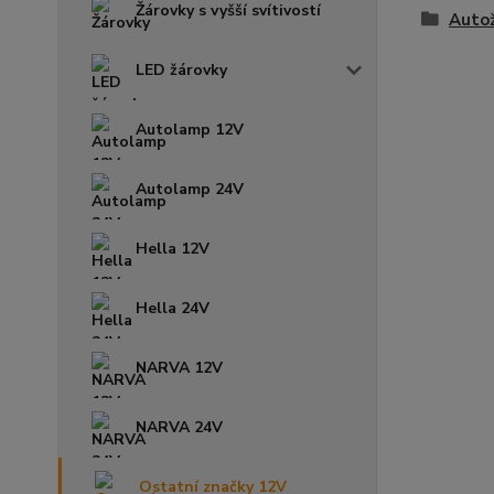
Žárovky s vyšší svítivostí
Auto
LED žárovky
Autolamp 12V
Autolamp 24V
Hella 12V
Hella 24V
NARVA 12V
NARVA 24V
Ostatní značky 12V