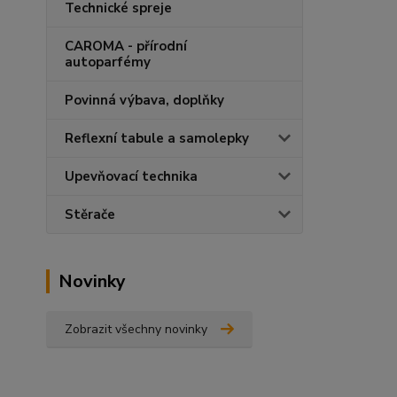
Technické spreje
CAROMA - přírodní
autoparfémy
Povinná výbava, doplňky
Reflexní tabule a samolepky
Upevňovací technika
Stěrače
Novinky
Zobrazit všechny novinky