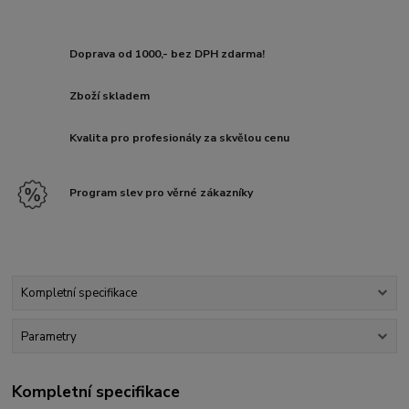
Doprava od 1000,- bez DPH zdarma!
Zboží skladem
Kvalita pro profesionály za skvělou cenu
Program slev pro věrné zákazníky
Kompletní specifikace
Parametry
Kompletní specifikace