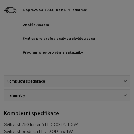
Doprava od 1000,- bez DPH zdarma!
Zboží skladem
Kvalita pro profesionály za skvělou cenu
Program slev pro věrné zákazníky
Kompletní specifikace
Parametry
Kompletní specifikace
Svítivost 250 lumenů LED COBALT 3W
Svítivost předních LED DIOD 5 x 1W