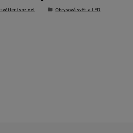
světlení vozidel
Obrysová světla LED