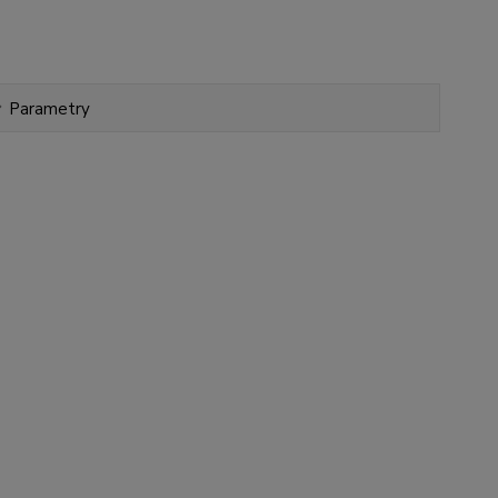
Parametry