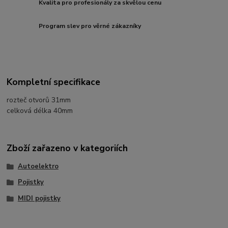
Kvalita pro profesionály za skvělou cenu
Program slev pro věrné zákazníky
Kompletní specifikace
rozteč otvorů 31mm
celková délka 40mm
Zboží zařazeno v kategoriích
Autoelektro
Pojistky
MIDI pojistky