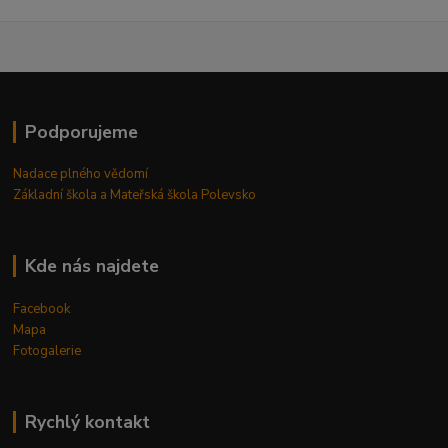
Podporujeme
Nadace plného vědomí
Základní škola a Mateřská škola Polevsko
Kde nás najdete
Facebook
Mapa
Fotogalerie
Rychlý kontakt