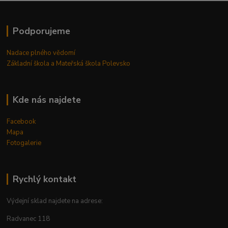
Podporujeme
Nadace plného vědomí
Základní škola a Mateřská škola Polevsko
Kde nás najdete
Facebook
Mapa
Fotogalerie
Rychlý kontakt
Výdejní sklad najdete na adrese:
Radvanec 118