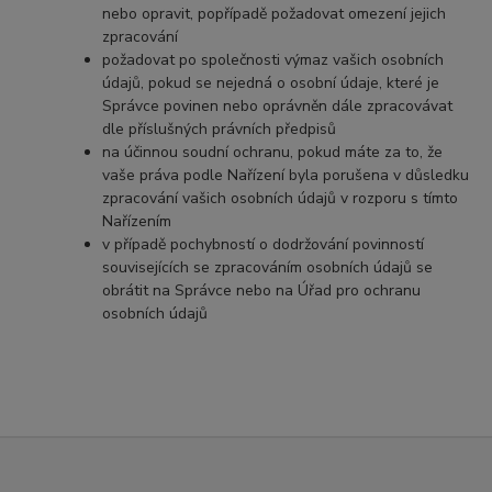
nebo opravit, popřípadě požadovat omezení jejich
zpracování
požadovat po společnosti výmaz vašich osobních
údajů, pokud se nejedná o osobní údaje, které je
Správce povinen nebo oprávněn dále zpracovávat
dle příslušných právních předpisů
na účinnou soudní ochranu, pokud máte za to, že
vaše práva podle Nařízení byla porušena v důsledku
zpracování vašich osobních údajů v rozporu s tímto
Nařízením
v případě pochybností o dodržování povinností
souvisejících se zpracováním osobních údajů se
obrátit na Správce nebo na Úřad pro ochranu
osobních údajů