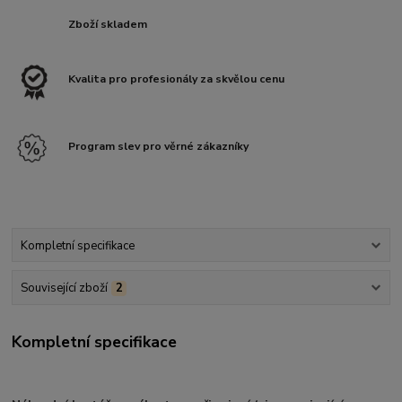
Zboží skladem
Kvalita pro profesionály za skvělou cenu
Program slev pro věrné zákazníky
Kompletní specifikace
Související zboží
2
Kompletní specifikace