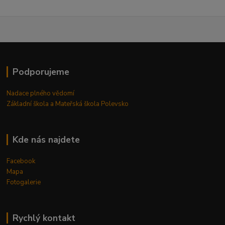
Podporujeme
Nadace plného vědomí
Základní škola a Mateřská škola Polevsko
Kde nás najdete
Facebook
Mapa
Fotogalerie
Rychlý kontakt