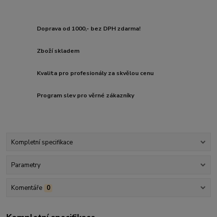
Doprava od 1000,- bez DPH zdarma!
Zboží skladem
Kvalita pro profesionály za skvělou cenu
Program slev pro věrné zákazníky
Kompletní specifikace
Parametry
Komentáře
0