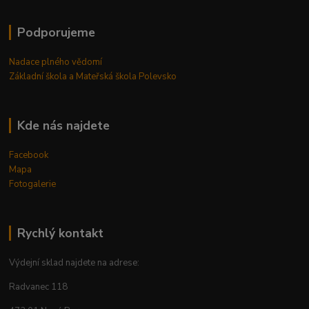
Podporujeme
Nadace plného vědomí
Základní škola a Mateřská škola Polevsko
Kde nás najdete
Facebook
Mapa
Fotogalerie
Rychlý kontakt
Výdejní sklad najdete na adrese:
Radvanec 118