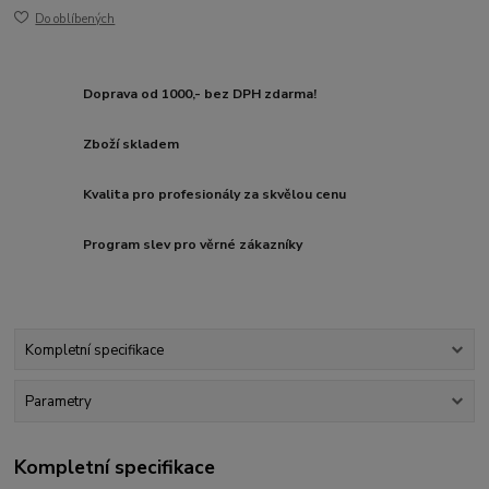
Do oblíbených
Doprava od 1000,- bez DPH zdarma!
Zboží skladem
Kvalita pro profesionály za skvělou cenu
Program slev pro věrné zákazníky
Kompletní specifikace
Parametry
Kompletní specifikace