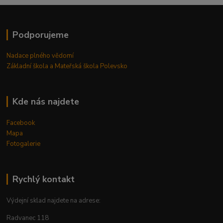
Podporujeme
Nadace plného vědomí
Základní škola a Mateřská škola Polevsko
Kde nás najdete
Facebook
Mapa
Fotogalerie
Rychlý kontakt
Výdejní sklad najdete na adrese:
Radvanec 118