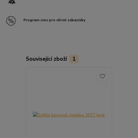
Program slev pro věrné zákazníky
Související zboží
1