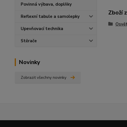
Povinná výbava, doplňky
Zboží 
Reflexní tabule a samolepky
Osvět
Upevňovací technika
Stěrače
Novinky
Zobrazit všechny novinky