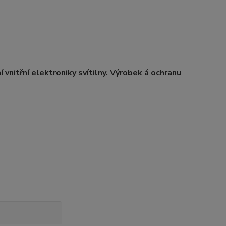
 vnitřní elektroniky svítilny. Výrobek á ochranu