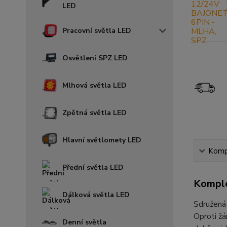
LED
Pracovní světla LED
Osvětlení SPZ LED
Mlhová světla LED
Zpětná světla LED
Hlavní světlomety LED
Kompl
Přední světla LED
Komple
Dálková světla LED
Sdružená 
Oproti žá
Denní světla