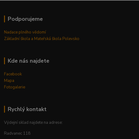
Podporujeme
Nadace plného vědomí
Základní škola a Mateřská škola Polevsko
Kde nás najdete
Facebook
Mapa
Fotogalerie
Rychlý kontakt
Výdejní sklad najdete na adrese:
Radvanec 118