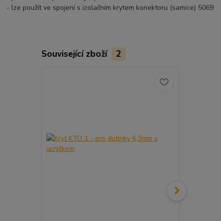
- lze použít ve spojení s izolačním krytem konektoru (samice) 5069
Související zboží
2