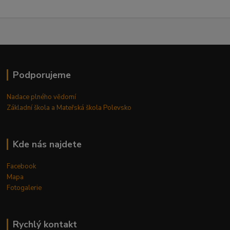
Podporujeme
Nadace plného vědomí
Základní škola a Mateřská škola Polevsko
Kde nás najdete
Facebook
Mapa
Fotogalerie
Rychlý kontakt