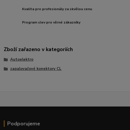
Kvalita pro profesionály za skvělou cenu
Program slev pro věrné zákazníky
Zboží zařazeno v kategoriích
Autoelektro
zapalovačové konektory CL
Podporujeme