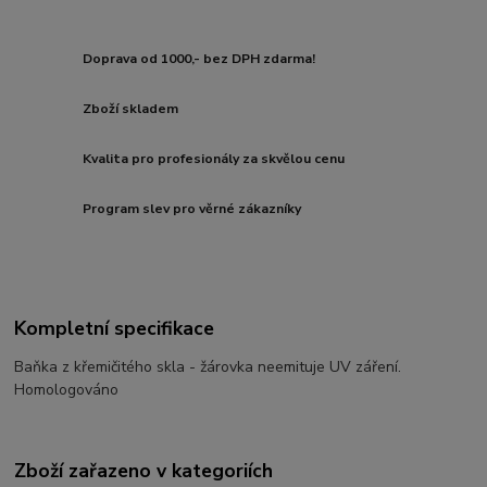
Doprava od 1000,- bez DPH zdarma!
Zboží skladem
Kvalita pro profesionály za skvělou cenu
Program slev pro věrné zákazníky
Kompletní specifikace
Baňka z křemičitého skla - žárovka neemituje UV záření.
Homologováno
Zboží zařazeno v kategoriích