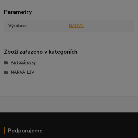
Parametry
Výrobce
NARVA
Zboží zařazeno v kategoriích
Autožárovky
NARVA 12V
Podporujeme