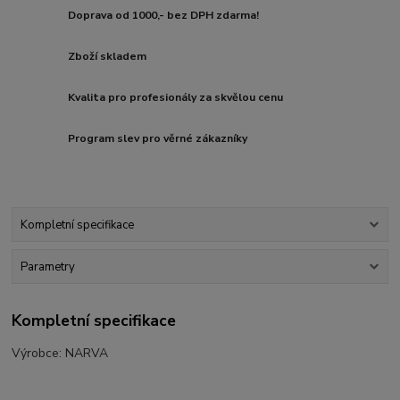
Doprava od 1000,- bez DPH zdarma!
Zboží skladem
Kvalita pro profesionály za skvělou cenu
Program slev pro věrné zákazníky
Kompletní specifikace
Parametry
Kompletní specifikace
Výrobce: NARVA