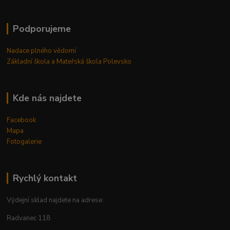
Podporujeme
Nadace plného vědomí
Základní škola a Mateřská škola Polevsko
Kde nás najdete
Facebook
Mapa
Fotogalerie
Rychlý kontakt
Výdejní sklad najdete na adrese:
Radvanec 118