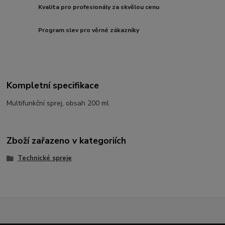
Kvalita pro profesionály za skvělou cenu
Program slev pro věrné zákazníky
Kompletní specifikace
Multifunkční sprej, obsah 200 ml
Zboží zařazeno v kategoriích
Technické spreje