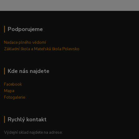
Podporujeme
Nadace plného vědomí
Základní škola a Mateřská škola Polevsko
Kde nás najdete
Facebook
Mapa
Fotogalerie
Rychlý kontakt
Výdejní sklad najdete na adrese: