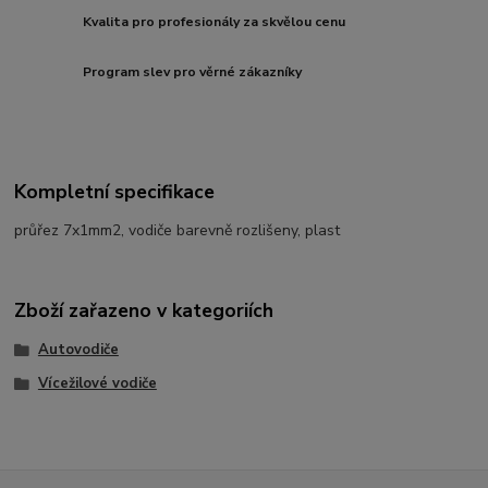
Kvalita pro profesionály za skvělou cenu
Program slev pro věrné zákazníky
Kompletní specifikace
průřez 7x1mm2, vodiče barevně rozlišeny, plast
Zboží zařazeno v kategoriích
Autovodiče
Vícežilové vodiče