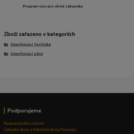
Program slev pro věrné zákazníky
Zboží zařazeno v kategoriích
Upevňovací technika
Upevňovací pásy
Podporujeme
Nadace plného vědomí
Základní škola a Mateřská škola Polevsko