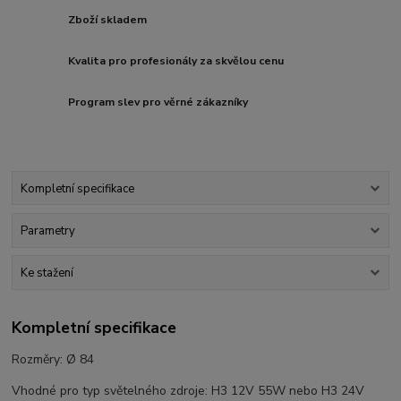
Zboží skladem
Kvalita pro profesionály za skvělou cenu
Program slev pro věrné zákazníky
Kompletní specifikace
Parametry
Ke stažení
Kompletní specifikace
Rozměry: Ø 84
Vhodné pro typ světelného zdroje: H3 12V 55W nebo H3 24V