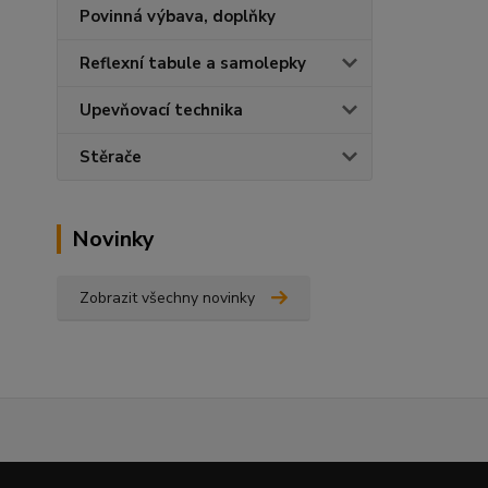
Povinná výbava, doplňky
Reflexní tabule a samolepky
Upevňovací technika
Stěrače
Novinky
Zobrazit všechny novinky