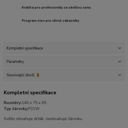
Kvalita pro profesionály za skvělou cenu
Program slev pro věrné zákazníky
Kompletní specifikace
Parametry
Související zboží
1
Kompletní specifikace
Rozměry:
140 x 75 x 65
Typ žárovky:
P21W
Světlo obsahuje držák, neobsahuje žárovku.