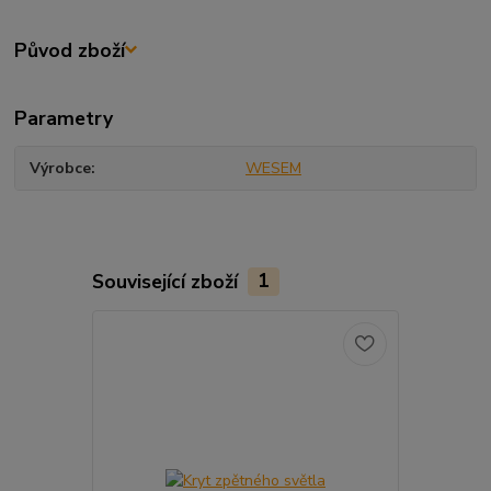
Původ zboží
Parametry
Výrobce
WESEM
Související zboží
1