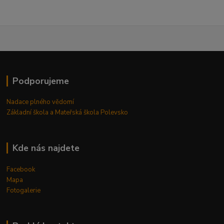
Podporujeme
Nadace plného vědomí
Základní škola a Mateřská škola Polevsko
Kde nás najdete
Facebook
Mapa
Fotogalerie