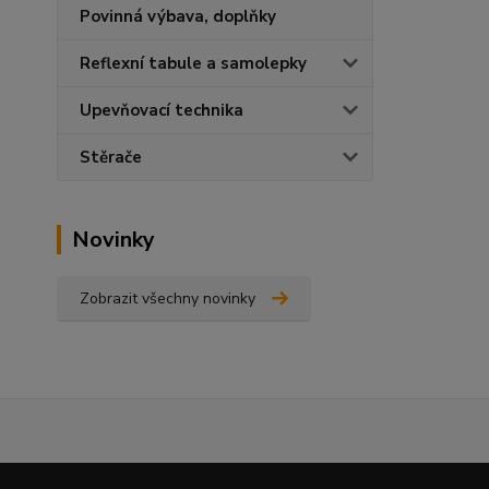
Povinná výbava, doplňky
Reflexní tabule a samolepky
Upevňovací technika
Stěrače
Novinky
Zobrazit všechny novinky