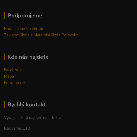
Podporujeme
Nadace plného vědomí
Základní škola a Mateřská škola Polevsko
Kde nás najdete
Facebook
Mapa
Fotogalerie
Rychlý kontakt
Výdejní sklad najdete na adrese:
Radvanec 118