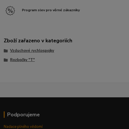
Program slev pro věrné zákazníky
Zboží zařazeno v kategoriích
Vzduchové rychlospojky
Rozbočky "T"
Podporujeme
Nadace plného vědomí